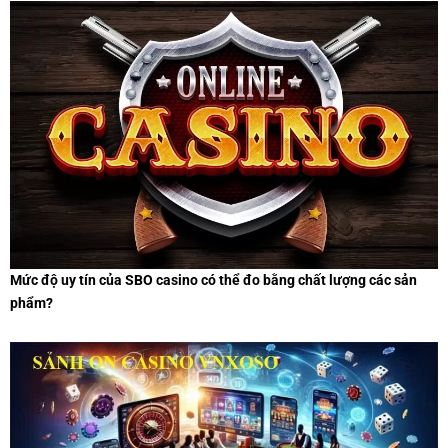
Mức độ uy tín của SBO casino có thể đo bằng chất lượng các sản
phẩm?