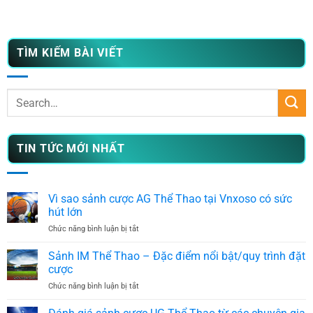
TÌM KIẾM BÀI VIẾT
TIN TỨC MỚI NHẤT
Vì sao sảnh cược AG Thể Thao tại Vnxoso có sức
hút lớn
Chức năng bình luận bị tắt
ở
Vì
sao
Sảnh IM Thể Thao – Đặc điểm nổi bật/quy trình đặt
sảnh
cược
cược
Chức năng bình luận bị tắt
ở
AG
Sảnh
Thể
IM
Thao