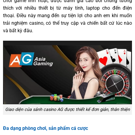
chơi game linh hoạt, được đánh giá cao bởi chúng tương
thích với nhiều thiết bị từ máy tính, laptop cho đến điện
thoại. Điều này mang đến sự tiện lợi cho anh em khi muốn
trải nghiệm casino, có thể truy cập và chiến bất cứ lúc nào
và bất kỳ đâu.
Giao diện của sảnh casino AG được thiết kế đơn giản, thân thiện
Đa dạng phòng chơi, sản phẩm cá cược