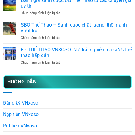
Đánh giá sảnh cược UG Thể Thao từ các chuyên gia
Thể
tại
uy tín
Thao
Vnxoso
Chức năng bình luận bị tắt
ở
–
có
Đánh
Đặc
sức
giá
SBO Thể Thao – Sảnh cược chất lượng, thế mạnh
điểm
hút
sảnh
nổi
vượt trội
lớn
cược
bật/quy
Chức năng bình luận bị tắt
ở
UG
trình
SBO
Thể
đặt
Thể
FB THỂ THAO VNXOSO: Nơi trải nghiệm cá cược thể
Thao
cược
Thao
từ
thao hấp dẫn
–
các
Chức năng bình luận bị tắt
ở
Sảnh
chuyên
FB
cược
gia
THỂ
chất
uy
THAO
lượng,
tín
HƯỚNG DẪN
VNXOSO:
thế
Nơi
mạnh
trải
vượt
nghiệm
trội
Đăng ký VNxoso
cá
cược
Nạp tiền VNxoso
thể
thao
hấp
Rút tiền VNxoso
dẫn