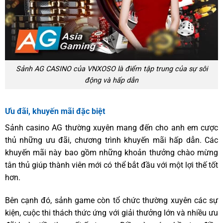
Sảnh AG CASINO của VNXOSO là điểm tập trung của sự sôi
động và hấp dẫn
Ưu đãi, khuyến mãi đặc biệt
Sảnh casino AG thường xuyên mang đến cho anh em cược
thủ những ưu đãi, chương trình khuyến mãi hấp dẫn. Các
khuyến mãi này bao gồm những khoản thưởng chào mừng
tân thủ giúp thành viên mới có thể bắt đầu với một lợi thế tốt
hơn.
Bên cạnh đó, sảnh game còn tổ chức thường xuyên các sự
kiện, cuộc thi thách thức ứng với giải thưởng lớn và nhiều ưu