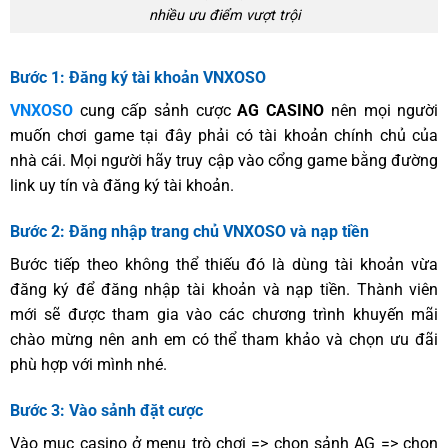
nhiều ưu điểm vượt trội
Bước 1: Đăng ký tài khoản VNXOSO
VNXOSO
cung cấp sảnh cược
AG CASINO
nên mọi người
muốn chơi game tại đây phải có tài khoản chính chủ của
nhà cái. Mọi người hãy truy cập vào cổng game bằng đường
link uy tín và đăng ký tài khoản.
Bước 2: Đăng nhập trang chủ VNXOSO và nạp tiền
Bước tiếp theo không thể thiếu đó là dùng tài khoản vừa
đăng ký để đăng nhập tài khoản và nạp tiền. Thành viên
mới sẽ được tham gia vào các chương trình khuyến mãi
chào mừng nên anh em có thể tham khảo và chọn ưu đãi
phù hợp với mình nhé.
Bước 3: Vào sảnh đặt cược
Vào mục casino ở menu trò chơi => chọn sảnh AG => chọn